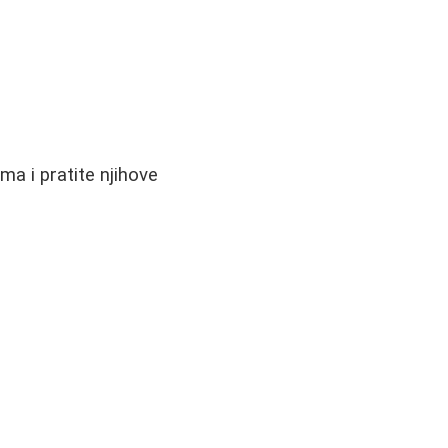
ma i pratite njihove