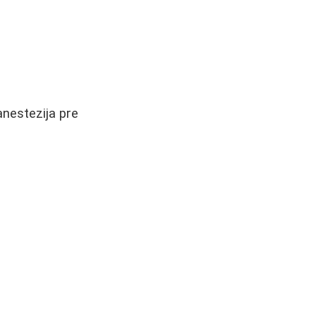
anestezija pre