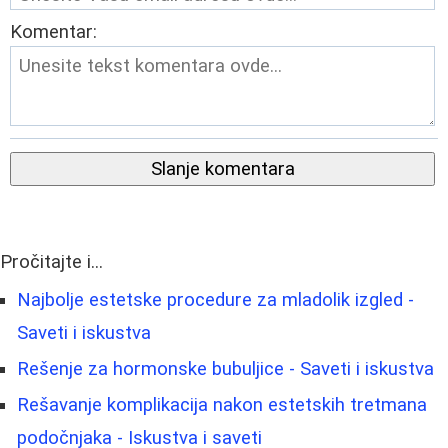
Komentar:
Slanje komentara
Pročitajte i...
Najbolje estetske procedure za mladolik izgled -
Saveti i iskustva
Rešenje za hormonske bubuljice - Saveti i iskustva
Rešavanje komplikacija nakon estetskih tretmana
podočnjaka - Iskustva i saveti