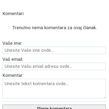
Komentari
Trenutno nema komentara za ovaj članak.
Vaše ime:
Vaš email:
Komentar:
Slanje komentara