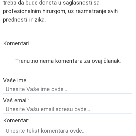
treba da bude doneta u saglasnosti sa
profesionalnim hirurgom, uz razmatranje svih
prednosti i rizika.
Komentari
Trenutno nema komentara za ovaj članak.
Vaše ime:
Vaš email:
Komentar: