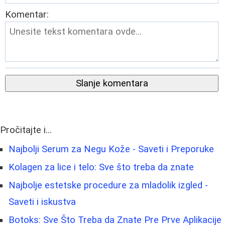
Komentar:
Slanje komentara
Pročitajte i...
Najbolji Serum za Negu Kože - Saveti i Preporuke
Kolagen za lice i telo: Sve što treba da znate
Najbolje estetske procedure za mladolik izgled -
Saveti i iskustva
Botoks: Sve Što Treba da Znate Pre Prve Aplikacije